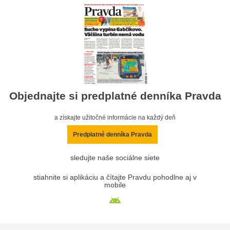
Objednajte si predplatné denníka Pravda
a získajte užitočné informácie na každý deň
Predplatné denníka Pravda
sledujte naše sociálne siete
stiahnite si aplikáciu a čítajte Pravdu pohodlne aj v
mobile