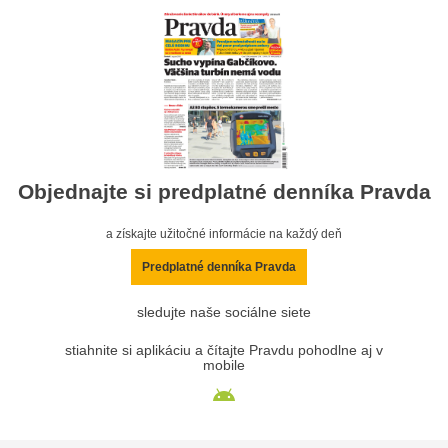
Objednajte si predplatné denníka Pravda
a získajte užitočné informácie na každý deň
Predplatné denníka Pravda
sledujte naše sociálne siete
stiahnite si aplikáciu a čítajte Pravdu pohodlne aj v
mobile